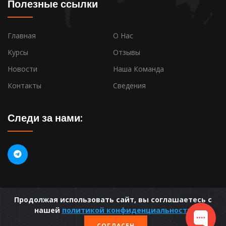
Полезные ссылки
Главная
О Нас
Курсы
Отзывы
Новости
Наша Команда
Контакты
Сведения
Следи за нами:
Продолжая использовать сайт, вы соглашаетесь с
нашей
политикой конфиденциальности
ООО "Солнечный Ветер"
, 2024.
СОГЛАСЕН