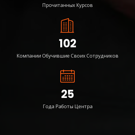
Прочитанных Курсов
102
Компании Обучившие Своих Сотрудников
25
Года Работы Центра