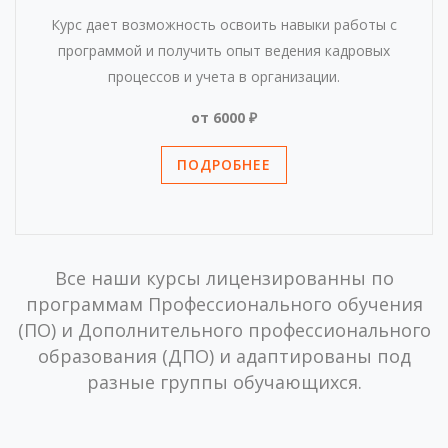
Курс дает возможность освоить навыки работы с
программой и получить опыт ведения кадровых
процессов и учета в организации.
от 6000 ₽
ПОДРОБНЕЕ
Все наши курсы лицензированны по
программам Профессионального обучения
(ПО) и Дополнительного профессионального
образования (ДПО) и адаптированы под
разные группы обучающихся.