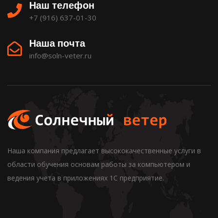
Наш телефон
+7 (916) 637-01-30
Наша почта
info@soln-veter.ru
Наша компания предлагает высококачественные услуги в
области обучения основам работы за компьютером и
ведения учета в приложениях 1С предприятие.