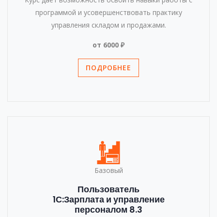
программой и усовершенствовать практику
управления складом и продажами.
от 6000 ₽
ПОДРОБНЕЕ
Базовый
Пользователь
1С:Зарплата и управление
персоналом 8.3