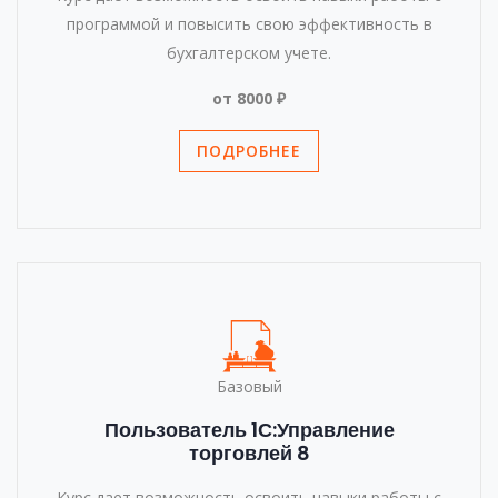
программой и повысить свою эффективность в
бухгалтерском учете.
от 8000 ₽
ПОДРОБНЕЕ
Базовый
Пользователь 1С:Управление
торговлей 8
Курс дает возможность освоить навыки работы с