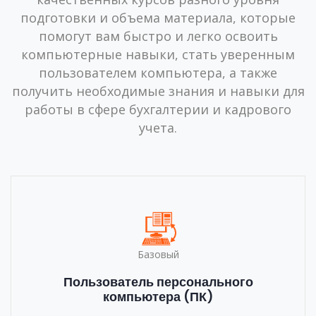
подготовки и объема материала, которые
помогут вам быстро и легко освоить
компьютерные навыки, стать уверенным
пользователем компьютера, а также
получить необходимые знания и навыки для
работы в сфере бухгалтерии и кадрового
учета.
Базовый
Пользователь персонального
компьютера (ПК)